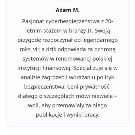
Adam M.
Pasjonat cyberbezpieczeństwa z 20-
letnim stażem w branży IT. Swoją
przygodę rozpoczynał od legendarnego
mks_vir, a dziś odpowiada za ochronę
systemów w renomowanej polskiej
instytucji finansowej. Specjalizuje się w
analizie zagrożeń i wdrażaniu polityk
bezpieczeństwa. Ceni prywatność,
dlatego o szczegółach mówi niewiele –
woli, aby przemawiały za niego
publikacje i wyniki pracy.