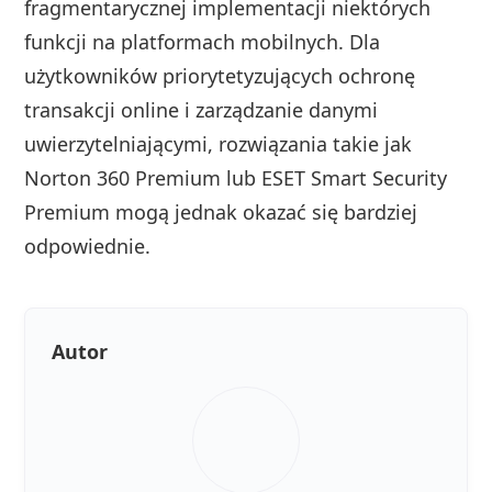
fragmentarycznej implementacji niektórych
funkcji na platformach mobilnych. Dla
użytkowników priorytetyzujących ochronę
transakcji online i zarządzanie danymi
uwierzytelniającymi, rozwiązania takie jak
Norton 360 Premium lub ESET Smart Security
Premium mogą jednak okazać się bardziej
odpowiednie.
Autor