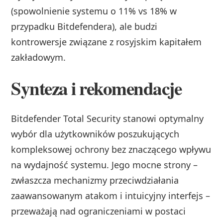
(spowolnienie systemu o 11% vs 18% w
przypadku Bitdefendera), ale budzi
kontrowersje związane z rosyjskim kapitałem
zakładowym.
Synteza i rekomendacje
Bitdefender Total Security stanowi optymalny
wybór dla użytkowników poszukujących
kompleksowej ochrony bez znaczącego wpływu
na wydajność systemu. Jego mocne strony –
zwłaszcza mechanizmy przeciwdziałania
zaawansowanym atakom i intuicyjny interfejs –
przeważają nad ograniczeniami w postaci