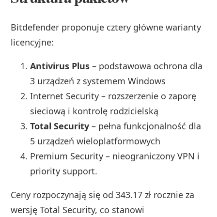
Bitdefender proponuje cztery główne warianty
licencyjne:
Antivirus Plus
– podstawowa ochrona dla
3 urządzeń z systemem Windows
Internet Security – rozszerzenie o zaporę
sieciową i kontrolę rodzicielską
Total Security
– pełna funkcjonalność dla
5 urządzeń wieloplatformowych
Premium Security – nieograniczony VPN i
priority support.
Ceny rozpoczynają się od 343.17 zł rocznie za
wersję Total Security, co stanowi