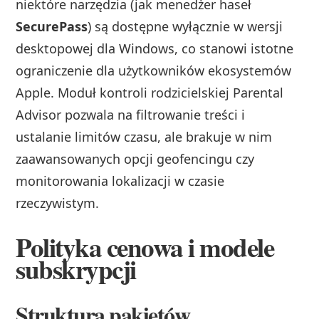
niektóre narzędzia (jak menedżer haseł
SecurePass
) są dostępne wyłącznie w wersji
desktopowej dla Windows, co stanowi istotne
ograniczenie dla użytkowników ekosystemów
Apple. Moduł kontroli rodzicielskiej Parental
Advisor pozwala na filtrowanie treści i
ustalanie limitów czasu, ale brakuje w nim
zaawansowanych opcji geofencingu czy
monitorowania lokalizacji w czasie
rzeczywistym.
Polityka cenowa i modele
subskrypcji
Struktura pakietów