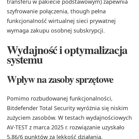
transferu w pakiecie podstawowym) zapewnia
szyfrowanie połączenia, though pełna
funkcjonalność wirtualnej sieci prywatnej
wymaga zakupu osobnej subskrypcji.
Wydajność i optymalizacja
systemu
Wpływ na zasoby sprzętowe
Pomimo rozbudowanej funkcjonalności,
Bitdefender Total Security wyróżnia się niskim
zużyciem zasobów. W testach wydajnościowych
AV-TEST z marca 2025 r. rozwiązanie uzyskało
5.86/6 punktów za lekkość działania,