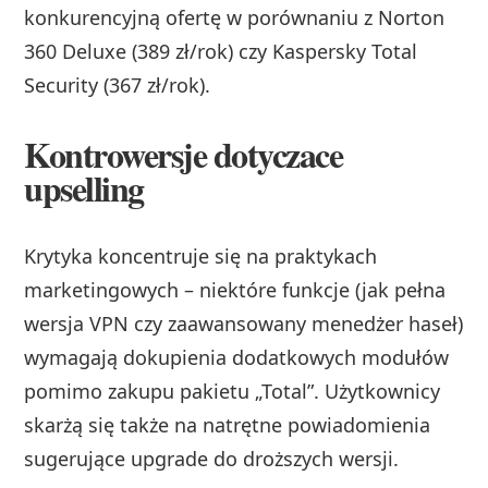
konkurencyjną ofertę w porównaniu z Norton
360 Deluxe (389 zł/rok) czy Kaspersky Total
Security (367 zł/rok).
Kontrowersje dotyczace
upselling
Krytyka koncentruje się na praktykach
marketingowych – niektóre funkcje (jak pełna
wersja VPN czy zaawansowany menedżer haseł)
wymagają dokupienia dodatkowych modułów
pomimo zakupu pakietu „Total”. Użytkownicy
skarżą się także na natrętne powiadomienia
sugerujące upgrade do droższych wersji.