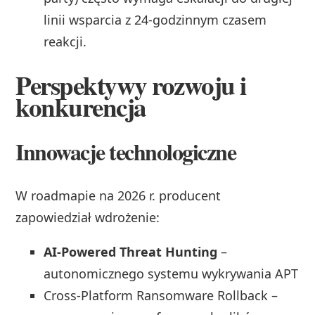
linii wsparcia z 24-godzinnym czasem
reakcji.
Perspektywy rozwoju i
konkurencja
Innowacje technologiczne
W roadmapie na 2026 r. producent
zapowiedział wdrożenie:
AI-Powered Threat Hunting
–
autonomicznego systemu wykrywania APT
Cross-Platform Ransomware Rollback –