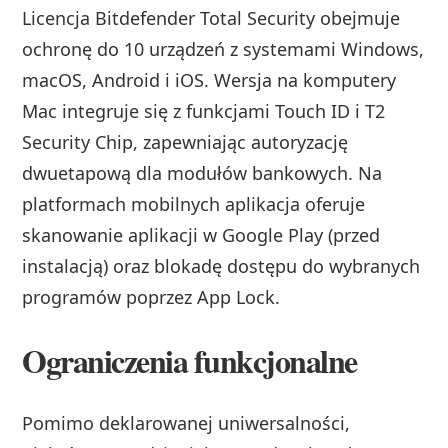
Licencja Bitdefender Total Security obejmuje
ochronę do 10 urządzeń z systemami Windows,
macOS, Android i iOS. Wersja na komputery
Mac integruje się z funkcjami Touch ID i T2
Security Chip, zapewniając autoryzację
dwuetapową dla modułów bankowych. Na
platformach mobilnych aplikacja oferuje
skanowanie aplikacji w Google Play (przed
instalacją) oraz blokadę dostępu do wybranych
programów poprzez App Lock.
Ograniczenia funkcjonalne
Pomimo deklarowanej uniwersalności,