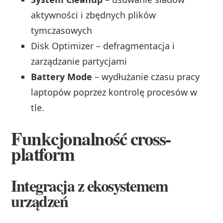
aktywności i zbędnych plików
tymczasowych
Disk Optimizer – defragmentacja i
zarządzanie partycjami
Battery Mode
– wydłużanie czasu pracy
laptopów poprzez kontrolę procesów w
tle.
Funkcjonalność cross-
platform
Integracja z ekosystemem
urządzeń