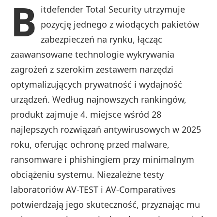
B
itdefender Total Security utrzymuje
pozycję jednego z wiodących pakietów
zabezpieczeń na rynku, łącząc
zaawansowane technologie wykrywania
zagrożeń z szerokim zestawem narzędzi
optymalizujących prywatność i wydajność
urządzeń. Według najnowszych rankingów,
produkt zajmuje 4. miejsce wśród 28
najlepszych rozwiązań antywirusowych w 2025
roku, oferując ochronę przed malware,
ransomware i phishingiem przy minimalnym
obciążeniu systemu. Niezależne testy
laboratoriów AV-TEST i AV-Comparatives
potwierdzają jego skuteczność, przyznając mu