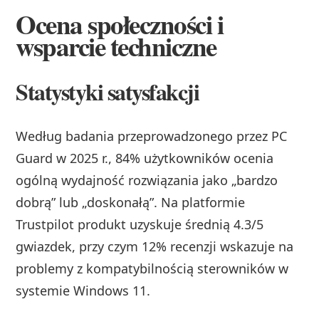
Ocena społeczności i
wsparcie techniczne
Statystyki satysfakcji
Według badania przeprowadzonego przez PC
Guard w 2025 r., 84% użytkowników ocenia
ogólną wydajność rozwiązania jako „bardzo
dobrą” lub „doskonałą”. Na platformie
Trustpilot produkt uzyskuje średnią 4.3/5
gwiazdek, przy czym 12% recenzji wskazuje na
problemy z kompatybilnością sterowników w
systemie Windows 11.