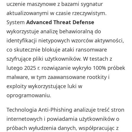
uczenie maszynowe z bazami sygnatur
aktualizowanymi w czasie rzeczywistym.
System
Advanced Threat Defense
wykorzystuje analizę behawioralną do
identyfikacji nietypowych wzorców aktywności,
co skutecznie blokuje ataki ransomware
szyfrujące pliki użytkowników. W testach z
lutego 2025 r. rozwiązanie wykryło 100% próbek
malware, w tym zaawansowane rootkity i
exploity wykorzystujące luki w
oprogramowaniu.
Technologia Anti-Phishing analizuje treść stron
internetowych i powiadamia użytkowników o
próbach wyłudzenia danych, współpracując z