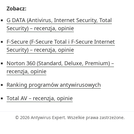
Zobacz:
G DATA (Antivirus, Internet Security, Total
Security) – recenzja, opinie
F-Secure (F-Secure Total i F-Secure Internet
Security) – recenzja, opinie
Norton 360 (Standard, Deluxe, Premium) –
recenzja, opinie
Ranking programów antywirusowych
Total AV – recenzja, opinie
© 2026 Antywirus Expert. Wszelkie prawa zastrzeżone.