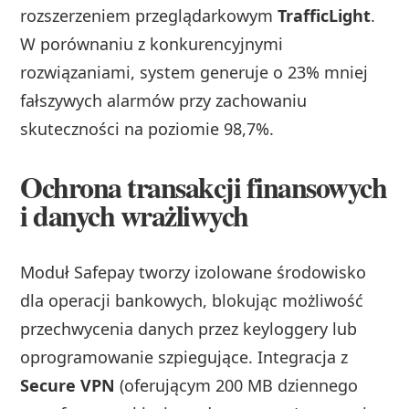
rozszerzeniem przeglądarkowym
TrafficLight
.
W porównaniu z konkurencyjnymi
rozwiązaniami, system generuje o 23% mniej
fałszywych alarmów przy zachowaniu
skuteczności na poziomie 98,7%.
Ochrona transakcji finansowych
i danych wrażliwych
Moduł Safepay tworzy izolowane środowisko
dla operacji bankowych, blokując możliwość
przechwycenia danych przez keyloggery lub
oprogramowanie szpiegujące. Integracja z
Secure VPN
(oferującym 200 MB dziennego