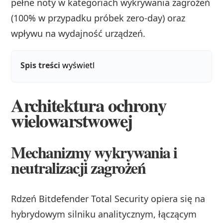
pełne noty w kategoriach wykrywania zagrożeń
(100% w przypadku próbek zero-day) oraz
wpływu na wydajność urządzeń.
Spis treści
wyświetl
Architektura ochrony
wielowarstwowej
Mechanizmy wykrywania i
neutralizacji zagrożeń
Rdzeń Bitdefender Total Security opiera się na
hybrydowym silniku analitycznym, łączącym