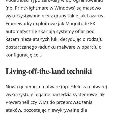
(np. PrintNightmare w Windows) są masowo
wykorzystywane przez grupy takie jak Lazarus.
Frameworky exploitowe jak Magnitude EK
automatycznie skanują systemy ofiar pod
kątem niezałatanych luk, decydując o rodzaju
dostarczanego ładunku malware w oparciu o
konfigurację celu.
Living-off-the-land techniki
Nowa generacja malware (np. Fileless malware)
wykorzystuje legalne narzędzia systemowe jak
PowerShell czy WMI do przeprowadzania
ataków, pozostając niewykrywalne dla