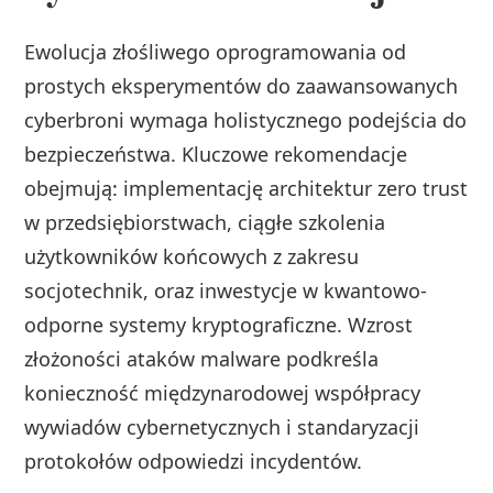
Ewolucja złośliwego oprogramowania od
prostych eksperymentów do zaawansowanych
cyberbroni wymaga holistycznego podejścia do
bezpieczeństwa. Kluczowe rekomendacje
obejmują: implementację architektur zero trust
w przedsiębiorstwach, ciągłe szkolenia
użytkowników końcowych z zakresu
socjotechnik, oraz inwestycje w kwantowo-
odporne systemy kryptograficzne. Wzrost
złożoności ataków malware podkreśla
konieczność międzynarodowej współpracy
wywiadów cybernetycznych i standaryzacji
protokołów odpowiedzi incydentów.