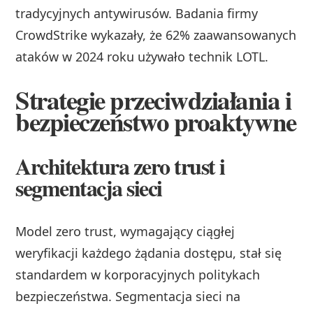
tradycyjnych antywirusów. Badania firmy
CrowdStrike wykazały, że 62% zaawansowanych
ataków w 2024 roku używało technik LOTL.
Strategie przeciwdziałania i
bezpieczeństwo proaktywne
Architektura zero trust i
segmentacja sieci
Model zero trust, wymagający ciągłej
weryfikacji każdego żądania dostępu, stał się
standardem w korporacyjnych politykach
bezpieczeństwa. Segmentacja sieci na