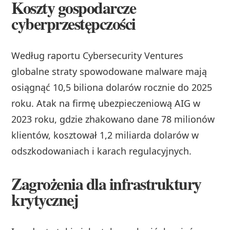
Koszty gospodarcze
cyberprzestępczości
Według raportu Cybersecurity Ventures
globalne straty spowodowane malware mają
osiągnąć 10,5 biliona dolarów rocznie do 2025
roku. Atak na firmę ubezpieczeniową AIG w
2023 roku, gdzie zhakowano dane 78 milionów
klientów, kosztował 1,2 miliarda dolarów w
odszkodowaniach i karach regulacyjnych.
Zagrożenia dla infrastruktury
krytycznej