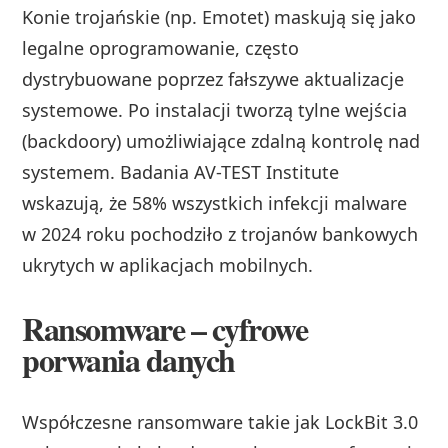
Konie trojańskie (np. Emotet) maskują się jako
legalne oprogramowanie, często
dystrybuowane poprzez fałszywe aktualizacje
systemowe. Po instalacji tworzą tylne wejścia
(backdoory) umożliwiające zdalną kontrolę nad
systemem. Badania AV-TEST Institute
wskazują, że 58% wszystkich infekcji malware
w 2024 roku pochodziło z trojanów bankowych
ukrytych w aplikacjach mobilnych.
Ransomware – cyfrowe
porwania danych
Współczesne ransomware takie jak LockBit 3.0