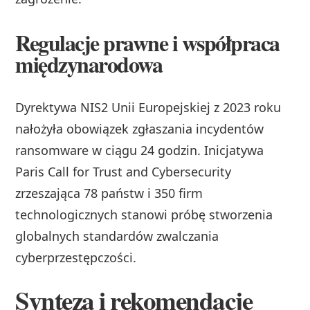
Regulacje prawne i współpraca
międzynarodowa
Dyrektywa NIS2 Unii Europejskiej z 2023 roku
nałożyła obowiązek zgłaszania incydentów
ransomware w ciągu 24 godzin. Inicjatywa
Paris Call for Trust and Cybersecurity
zrzeszająca 78 państw i 350 firm
technologicznych stanowi próbę stworzenia
globalnych standardów zwalczania
cyberprzestępczości.
Synteza i rekomendacje