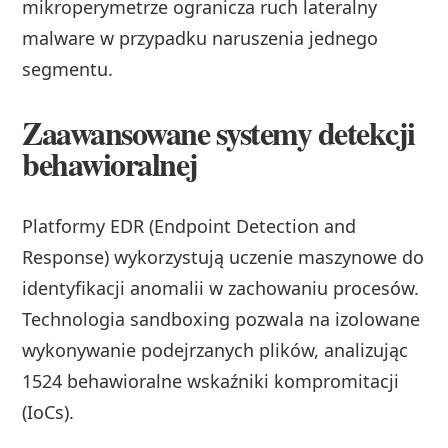
mikroperymetrze ogranicza ruch lateralny
malware w przypadku naruszenia jednego
segmentu.
Zaawansowane systemy detekcji
behawioralnej
Platformy EDR (Endpoint Detection and
Response) wykorzystują uczenie maszynowe do
identyfikacji anomalii w zachowaniu procesów.
Technologia sandboxing pozwala na izolowane
wykonywanie podejrzanych plików, analizując
1524 behawioralne wskaźniki kompromitacji
(IoCs).