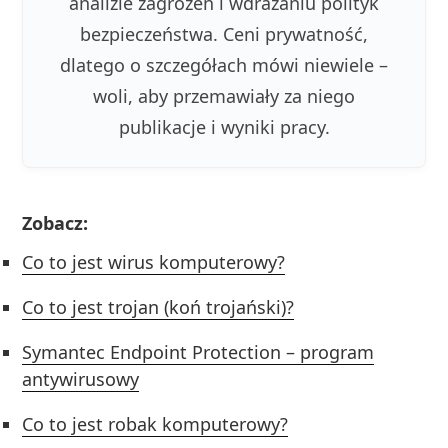
analizie zagrożeń i wdrażaniu polityk
bezpieczeństwa. Ceni prywatność,
dlatego o szczegółach mówi niewiele –
woli, aby przemawiały za niego
publikacje i wyniki pracy.
Zobacz:
Co to jest wirus komputerowy?
Co to jest trojan (koń trojański)?
Symantec Endpoint Protection – program
antywirusowy
Co to jest robak komputerowy?