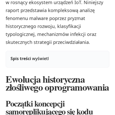
w rosnący ekosystem urządzeń IoT. Niniejszy
raport przedstawia kompleksową analizę
fenomenu malware poprzez pryzmat
historycznego rozwoju, klasyfikacji
typologicznej, mechanizmów infekcji oraz
skutecznych strategii przeciwdziałania.
Spis treści
wyświetl
Ewolucja historyczna
złośliwego oprogramowania
Początki koncepcji
samoreplikującego się kodu