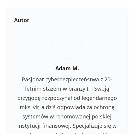
Autor
Adam M.
Pasjonat cyberbezpieczeństwa z 20-
letnim stażem w branży IT. Swoją
przygodę rozpoczynał od legendarnego
mks_vir, a dziś odpowiada za ochronę
systemów w renomowanej polskiej
instytucji finansowej. Specjalizuje się w