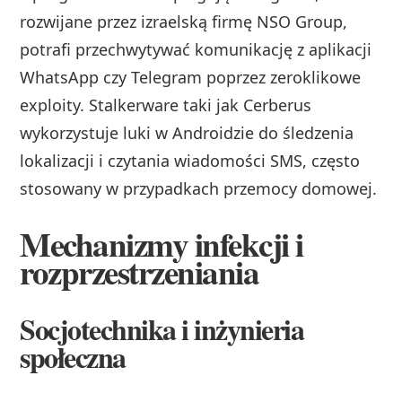
rozwijane przez izraelską firmę NSO Group,
potrafi przechwytywać komunikację z aplikacji
WhatsApp czy Telegram poprzez zeroklikowe
exploity. Stalkerware taki jak Cerberus
wykorzystuje luki w Androidzie do śledzenia
lokalizacji i czytania wiadomości SMS, często
stosowany w przypadkach przemocy domowej.
Mechanizmy infekcji i
rozprzestrzeniania
Socjotechnika i inżynieria
społeczna