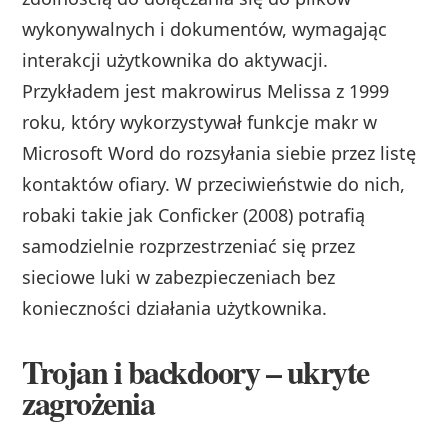
wykonywalnych i dokumentów, wymagając
interakcji użytkownika do aktywacji.
Przykładem jest makrowirus Melissa z 1999
roku, który wykorzystywał funkcje makr w
Microsoft Word do rozsyłania siebie przez listę
kontaktów ofiary. W przeciwieństwie do nich,
robaki takie jak Conficker (2008) potrafią
samodzielnie rozprzestrzeniać się przez
sieciowe luki w zabezpieczeniach bez
konieczności działania użytkownika.
Trojan i backdoory – ukryte
zagrożenia