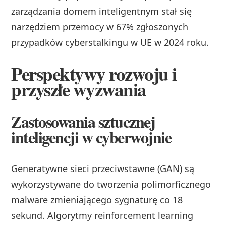
zarządzania domem inteligentnym stał się
narzędziem przemocy w 67% zgłoszonych
przypadków cyberstalkingu w UE w 2024 roku.
Perspektywy rozwoju i
przyszłe wyzwania
Zastosowania sztucznej
inteligencji w cyberwojnie
Generatywne sieci przeciwstawne (GAN) są
wykorzystywane do tworzenia polimorficznego
malware zmieniającego sygnaturę co 18
sekund. Algorytmy reinforcement learning