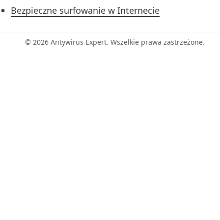
Bezpieczne surfowanie w Internecie
© 2026 Antywirus Expert. Wszelkie prawa zastrzeżone.