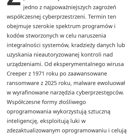
jedno z najpoważniejszych zagrożeń
współczesnej cyberprzestrzeni. Termin ten
obejmuje szerokie spektrum programów i
kodów stworzonych w celu naruszenia
integralności systemów, kradzieży danych lub
uzyskania nieautoryzowanej kontroli nad
urządzeniami. Od eksperymentalnego wirusa
Creeper z 1971 roku po zaawansowane
ransomware z 2025 roku, malware ewoluował
w wyrafinowane narzędzia cyberprzestępców.
Współczesne formy złośliwego
oprogramowania wykorzystują sztuczną
inteligencję, eksploitują luki w
zdezaktualizowanym oprogramowaniu i celują