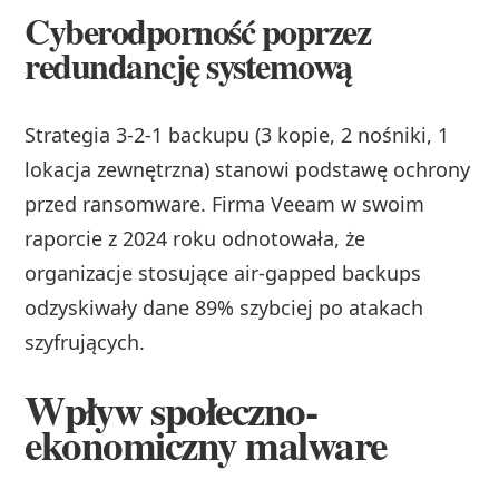
Cyberodporność poprzez
redundancję systemową
Strategia 3-2-1 backupu (3 kopie, 2 nośniki, 1
lokacja zewnętrzna) stanowi podstawę ochrony
przed ransomware. Firma Veeam w swoim
raporcie z 2024 roku odnotowała, że
organizacje stosujące air-gapped backups
odzyskiwały dane 89% szybciej po atakach
szyfrujących.
Wpływ społeczno-
ekonomiczny malware