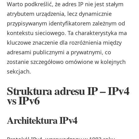
Warto podkreślić, że adres IP nie jest stałym
atrybutem urządzenia, lecz dynamicznie
przypisywanym identyfikatorem zależnym od
kontekstu sieciowego. Ta charakterystyka ma
kluczowe znaczenie dla rozróżnienia między
adresami publicznymi a prywatnymi, co
zostanie szczegółowo omówione w kolejnych
sekcjach.
Struktura adresu IP – IPv4
vs IPv6
Architektura IPv4