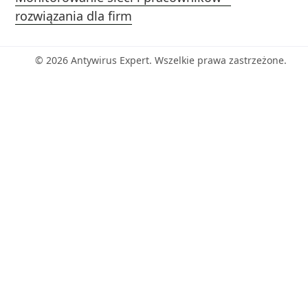
rozwiązania dla firm
© 2026 Antywirus Expert. Wszelkie prawa zastrzeżone.