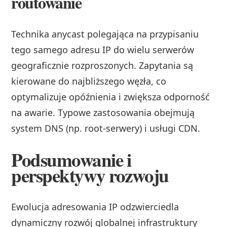
routowanie
Technika anycast polegająca na przypisaniu
tego samego adresu IP do wielu serwerów
geograficznie rozproszonych. Zapytania są
kierowane do najbliższego węzła, co
optymalizuje opóźnienia i zwiększa odporność
na awarie. Typowe zastosowania obejmują
system DNS (np. root-serwery) i usługi CDN.
Podsumowanie i
perspektywy rozwoju
Ewolucja adresowania IP odzwierciedla
dynamiczny rozwój globalnej infrastruktury