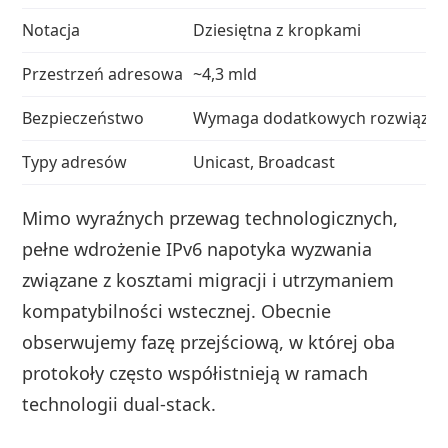
Notacja
Dziesiętna z kropkami
Przestrzeń adresowa
~4,3 mld
Bezpieczeństwo
Wymaga dodatkowych rozwiąza
Typy adresów
Unicast, Broadcast
Mimo wyraźnych przewag technologicznych,
pełne wdrożenie IPv6 napotyka wyzwania
związane z kosztami migracji i utrzymaniem
kompatybilności wstecznej. Obecnie
obserwujemy fazę przejściową, w której oba
protokoły często współistnieją w ramach
technologii dual-stack.