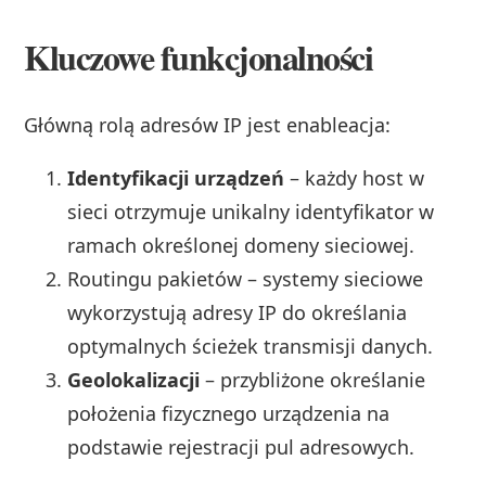
Kluczowe funkcjonalności
Główną rolą adresów IP jest enableacja:
Identyfikacji urządzeń
– każdy host w
sieci otrzymuje unikalny identyfikator w
ramach określonej domeny sieciowej.
Routingu pakietów – systemy sieciowe
wykorzystują adresy IP do określania
optymalnych ścieżek transmisji danych.
Geolokalizacji
– przybliżone określanie
położenia fizycznego urządzenia na
podstawie rejestracji pul adresowych.