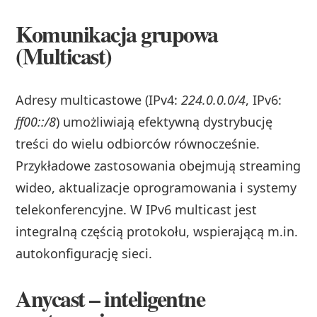
Komunikacja grupowa
(Multicast)
Adresy multicastowe (IPv4:
224.0.0.0/4
, IPv6:
ff00::/8
) umożliwiają efektywną dystrybucję
treści do wielu odbiorców równocześnie.
Przykładowe zastosowania obejmują streaming
wideo, aktualizacje oprogramowania i systemy
telekonferencyjne. W IPv6 multicast jest
integralną częścią protokołu, wspierającą m.in.
autokonfigurację sieci.
Anycast – inteligentne