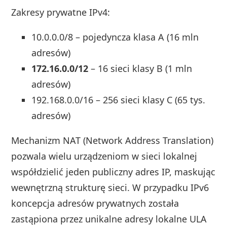
Zakresy prywatne IPv4:
10.0.0.0/8 – pojedyncza klasa A (16 mln
adresów)
172.16.0.0/12
– 16 sieci klasy B (1 mln
adresów)
192.168.0.0/16 – 256 sieci klasy C (65 tys.
adresów)
Mechanizm NAT (Network Address Translation)
pozwala wielu urządzeniom w sieci lokalnej
współdzielić jeden publiczny adres IP, maskując
wewnętrzną strukturę sieci. W przypadku IPv6
koncepcja adresów prywatnych została
zastąpiona przez unikalne adresy lokalne ULA