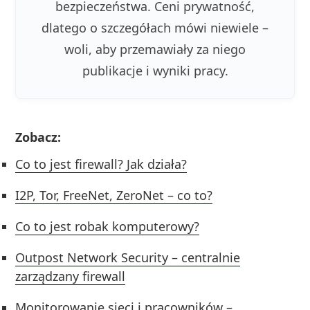
bezpieczeństwa. Ceni prywatność,
dlatego o szczegółach mówi niewiele –
woli, aby przemawiały za niego
publikacje i wyniki pracy.
Zobacz:
Co to jest firewall? Jak działa?
I2P, Tor, FreeNet, ZeroNet – co to?
Co to jest robak komputerowy?
Outpost Network Security – centralnie
zarządzany firewall
Monitorowanie sieci i pracowników –