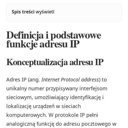
Spis treści
wyświetl
Definicja i podstawowe
funkcje adresu IP
Konceptualizacja adresu IP
Adres IP (ang.
Internet Protocol address
) to
unikalny numer przypisywany interfejsom
sieciowym, umożliwiający identyfikację i
lokalizację urządzeń w sieciach
komputerowych. W protokole IP pełni
analogiczną funkcję do adresu pocztowego w