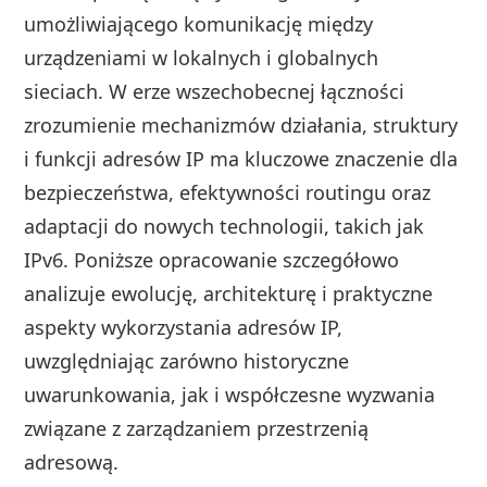
umożliwiającego komunikację między
urządzeniami w lokalnych i globalnych
sieciach. W erze wszechobecnej łączności
zrozumienie mechanizmów działania, struktury
i funkcji adresów IP ma kluczowe znaczenie dla
bezpieczeństwa, efektywności routingu oraz
adaptacji do nowych technologii, takich jak
IPv6. Poniższe opracowanie szczegółowo
analizuje ewolucję, architekturę i praktyczne
aspekty wykorzystania adresów IP,
uwzględniając zarówno historyczne
uwarunkowania, jak i współczesne wyzwania
związane z zarządzaniem przestrzenią
adresową.