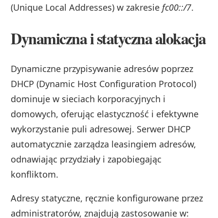
(Unique Local Addresses) w zakresie
fc00::/7
.
Dynamiczna i statyczna alokacja
Dynamiczne przypisywanie adresów poprzez
DHCP (Dynamic Host Configuration Protocol)
dominuje w sieciach korporacyjnych i
domowych, oferując elastyczność i efektywne
wykorzystanie puli adresowej. Serwer DHCP
automatycznie zarządza leasingiem adresów,
odnawiając przydziały i zapobiegając
konfliktom.
Adresy statyczne, ręcznie konfigurowane przez
administratorów, znajdują zastosowanie w: