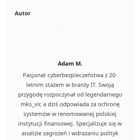
Autor
Adam M.
Pasjonat cyberbezpieczeństwa z 20-
letnim stażem w branży IT. Swoją
przygodę rozpoczynał od legendarnego
mks_vir, a dziś odpowiada za ochronę
systemów w renomowanej polskiej
instytucji finansowej. Specjalizuje się w
analizie zagrożeń i wdrażaniu polityk