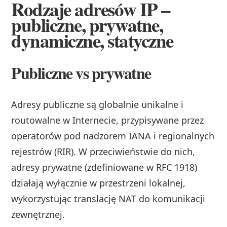
Rodzaje adresów IP –
publiczne, prywatne,
dynamiczne, statyczne
Publiczne vs prywatne
Adresy publiczne są globalnie unikalne i
routowalne w Internecie, przypisywane przez
operatorów pod nadzorem IANA i regionalnych
rejestrów (RIR). W przeciwieństwie do nich,
adresy prywatne (zdefiniowane w RFC 1918)
działają wyłącznie w przestrzeni lokalnej,
wykorzystując translację NAT do komunikacji
zewnętrznej.