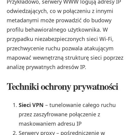
Przykładowo, serwery WWW logują adresy IP
odwiedzających, co w połączeniu z innymi
metadanymi może prowadzić do budowy
profilu behawioralnego użytkownika. W
przypadku niezabezpieczonych sieci Wi-Fi,
przechwycenie ruchu pozwala atakującym
mapować wewnętrzną strukturę sieci poprzez
analizę prywatnych adresów IP.
Techniki ochrony prywatności
Sieci VPN
– tunelowanie całego ruchu
przez zaszyfrowane połączenie z
maskowaniem adresu IP
Serwery proxy – pośredniczenie w