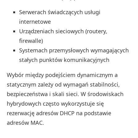
Serwerach świadczących usługi
internetowe
Urządzeniach sieciowych (routery,
firewalle)
Systemach przemysłowych wymagających
stałych punktów komunikacyjnych
Wybór między podejściem dynamicznym a
statycznym zależy od wymagań stabilności,
bezpieczeństwa i skali sieci. W środowiskach
hybrydowych często wykorzystuje się
rezerwację adresów DHCP na podstawie
adresów MAC.