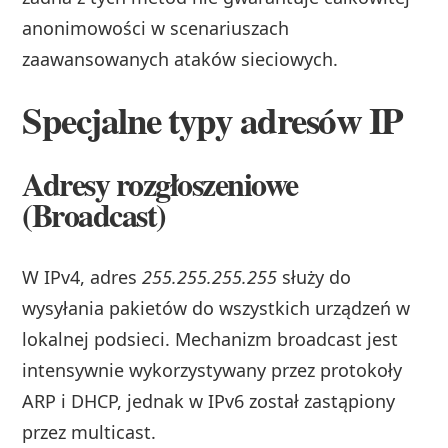
anonimowości w scenariuszach
zaawansowanych ataków sieciowych.
Specjalne typy adresów IP
Adresy rozgłoszeniowe
(Broadcast)
W IPv4, adres
255.255.255.255
służy do
wysyłania pakietów do wszystkich urządzeń w
lokalnej podsieci. Mechanizm broadcast jest
intensywnie wykorzystywany przez protokoły
ARP i DHCP, jednak w IPv6 został zastąpiony
przez multicast.