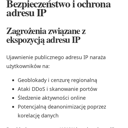
Bezpieczeństwo i ochrona
adresu IP
Zagrożenia związane z
ekspozycją adresu IP
Ujawnienie publicznego adresu IP naraża
użytkowników na:
Geoblokady i cenzurę regionalną
Ataki DDoS i skanowanie portów
Śledzenie aktywności online
Potencjalną deanonimizację poprzez
korelację danych