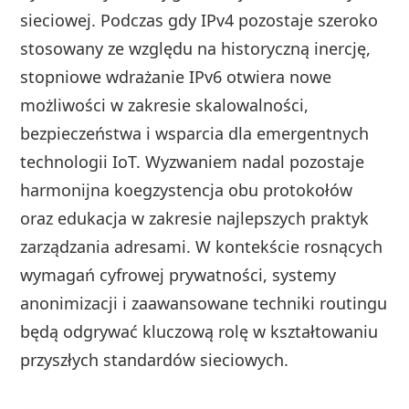
sieciowej. Podczas gdy IPv4 pozostaje szeroko
stosowany ze względu na historyczną inercję,
stopniowe wdrażanie IPv6 otwiera nowe
możliwości w zakresie skalowalności,
bezpieczeństwa i wsparcia dla emergentnych
technologii IoT. Wyzwaniem nadal pozostaje
harmonijna koegzystencja obu protokołów
oraz edukacja w zakresie najlepszych praktyk
zarządzania adresami. W kontekście rosnących
wymagań cyfrowej prywatności, systemy
anonimizacji i zaawansowane techniki routingu
będą odgrywać kluczową rolę w kształtowaniu
przyszłych standardów sieciowych.