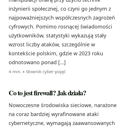
inżynierii społecznej, co czyni go jednym z
najpoważniejszych współczesnych zagrożeń
cyfrowych. Pomimo rosnącej świadomości
użytkowników, statystyki wykazują stały
wzrost liczby ataków, szczególnie w
kontekście polskim, gdzie w 2023 roku
odnotowano ponad […]
4 min. ▪
Słownik cyber-pojęć
Co to jest firewall? Jak działa?
Nowoczesne środowiska sieciowe, narażone
na coraz bardziej wyrafinowane ataki
cybernetyczne, wymagają zaawansowanych