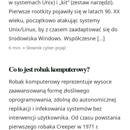
w systemach Unix) i „kit” (zestaw narzędzi).
Pierwsze rootkity pojawiły się w latach 90. XX
wieku, początkowo atakując systemy
Unix/Linux, by z czasem zaadaptować się do
środowiska Windows. Współczesne […]
6 min. ▪
Słownik cyber-pojęć
Co to jest robak komputerowy?
Robak komputerowy reprezentuje wysoce
zaawansowaną formę złośliwego
oprogramowania, zdolną do autonomicznej
replikacji i infekowania systemów bez
interwencji użytkownika. Od czasu powstania
pierwszego robaka Creeper w 1971 r.