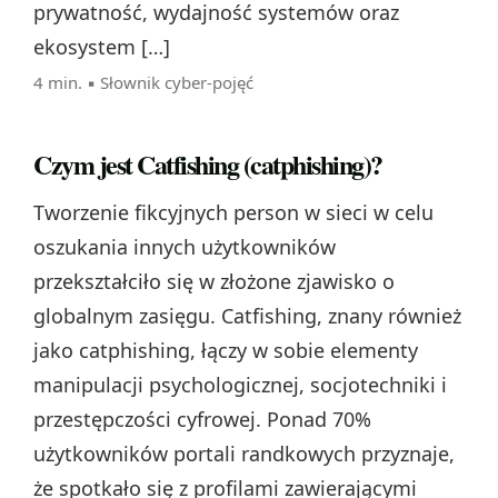
prywatność, wydajność systemów oraz
ekosystem […]
4 min. ▪
Słownik cyber-pojęć
Czym jest Catfishing (catphishing)?
Tworzenie fikcyjnych person w sieci w celu
oszukania innych użytkowników
przekształciło się w złożone zjawisko o
globalnym zasięgu. Catfishing, znany również
jako catphishing, łączy w sobie elementy
manipulacji psychologicznej, socjotechniki i
przestępczości cyfrowej. Ponad 70%
użytkowników portali randkowych przyznaje,
że spotkało się z profilami zawierającymi