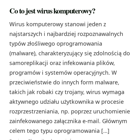
Co to jest wirus komputerowy?
Wirus komputerowy stanowi jeden z
najstarszych i najbardziej rozpoznawalnych
typów złośliwego oprogramowania
(malware), charakteryzujący się zdolnością do
samoreplikacji oraz infekowania plików,
programów i systemów operacyjnych. W
przeciwieństwie do innych form malware,
takich jak robaki czy trojany, wirus wymaga
aktywnego udziału użytkownika w procesie
rozprzestrzeniania, np. poprzez uruchomienie
zainfekowanego załącznika e-mail. Głównym
celem tego typu oprogramowania […]