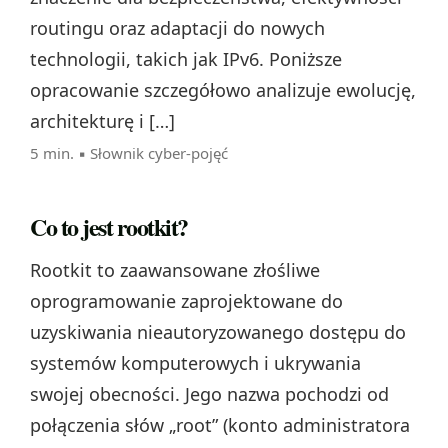
routingu oraz adaptacji do nowych
technologii, takich jak IPv6. Poniższe
opracowanie szczegółowo analizuje ewolucję,
architekturę i […]
5 min. ▪
Słownik cyber-pojęć
Co to jest rootkit?
Rootkit to zaawansowane złośliwe
oprogramowanie zaprojektowane do
uzyskiwania nieautoryzowanego dostępu do
systemów komputerowych i ukrywania
swojej obecności. Jego nazwa pochodzi od
połączenia słów „root” (konto administratora