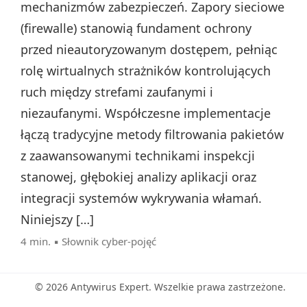
mechanizmów zabezpieczeń. Zapory sieciowe
(firewalle) stanowią fundament ochrony
przed nieautoryzowanym dostępem, pełniąc
rolę wirtualnych strażników kontrolujących
ruch między strefami zaufanymi i
niezaufanymi. Współczesne implementacje
łączą tradycyjne metody filtrowania pakietów
z zaawansowanymi technikami inspekcji
stanowej, głębokiej analizy aplikacji oraz
integracji systemów wykrywania włamań.
Niniejszy […]
4 min. ▪
Słownik cyber-pojęć
© 2026 Antywirus Expert. Wszelkie prawa zastrzeżone.