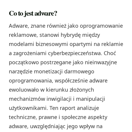
Co to jest adware?
Adware, znane również jako oprogramowanie
reklamowe, stanowi hybrydę między
modelami biznesowymi opartymi na reklamie
a zagrożeniami cyberbezpieczeństwa. Choć
początkowo postrzegane jako nieinwazyjne
narzędzie monetizacji darmowego
oprogramowania, współcześnie adware
ewoluowało w kierunku złożonych
mechanizmów inwigilacji i manipulacji
użytkownikami. Ten raport analizuje
techniczne, prawne i społeczne aspekty
adware, uwzględniając jego wpływ na