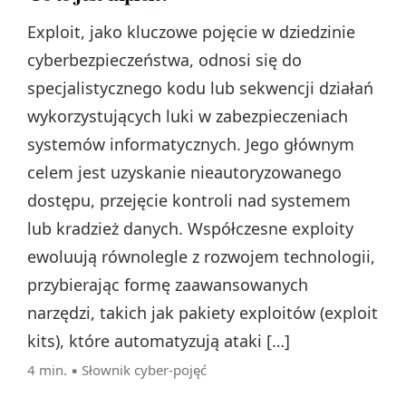
Exploit, jako kluczowe pojęcie w dziedzinie
cyberbezpieczeństwa, odnosi się do
specjalistycznego kodu lub sekwencji działań
wykorzystujących luki w zabezpieczeniach
systemów informatycznych. Jego głównym
celem jest uzyskanie nieautoryzowanego
dostępu, przejęcie kontroli nad systemem
lub kradzież danych. Współczesne exploity
ewoluują równolegle z rozwojem technologii,
przybierając formę zaawansowanych
narzędzi, takich jak pakiety exploitów (exploit
kits), które automatyzują ataki […]
4 min. ▪
Słownik cyber-pojęć