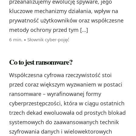
przeanalizujemy ewolucję spyware, jego
kluczowe mechanizmy działania, wpływ na
prywatność użytkowników oraz współczesne
metody ochrony przed tym […]
6 min. ▪
Słownik cyber-pojęć
Co to jest ransomware?
Współczesna cyfrowa rzeczywistość stoi
przed coraz większym wyzwaniem w postaci
ransomware – wyrafinowanej formy
cyberprzestępczości, która w ciągu ostatnich
trzech dekad ewoluowała od prostych blokad
systemowych do zaawansowanych technik
szyfrowania danych i wielowektorowych