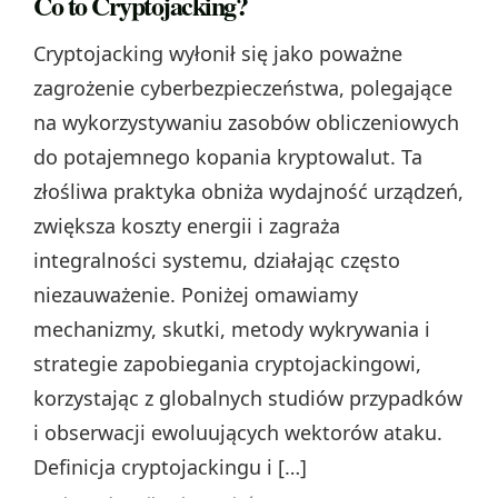
Co to Cryptojacking?
Cryptojacking wyłonił się jako poważne
zagrożenie cyberbezpieczeństwa, polegające
na wykorzystywaniu zasobów obliczeniowych
do potajemnego kopania kryptowalut. Ta
złośliwa praktyka obniża wydajność urządzeń,
zwiększa koszty energii i zagraża
integralności systemu, działając często
niezauważenie. Poniżej omawiamy
mechanizmy, skutki, metody wykrywania i
strategie zapobiegania cryptojackingowi,
korzystając z globalnych studiów przypadków
i obserwacji ewoluujących wektorów ataku.
Definicja cryptojackingu i […]