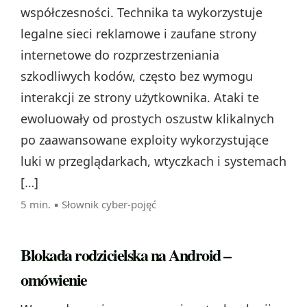
współczesności. Technika ta wykorzystuje
legalne sieci reklamowe i zaufane strony
internetowe do rozprzestrzeniania
szkodliwych kodów, często bez wymogu
interakcji ze strony użytkownika. Ataki te
ewoluowały od prostych oszustw klikalnych
po zaawansowane exploity wykorzystujące
luki w przeglądarkach, wtyczkach i systemach
[…]
5 min. ▪
Słownik cyber-pojęć
Blokada rodzicielska na Android –
omówienie