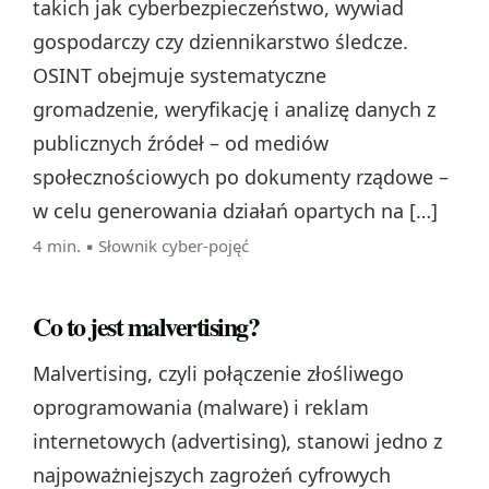
takich jak cyberbezpieczeństwo, wywiad
gospodarczy czy dziennikarstwo śledcze.
OSINT obejmuje systematyczne
gromadzenie, weryfikację i analizę danych z
publicznych źródeł – od mediów
społecznościowych po dokumenty rządowe –
w celu generowania działań opartych na […]
4 min. ▪
Słownik cyber-pojęć
Co to jest malvertising?
Malvertising, czyli połączenie złośliwego
oprogramowania (malware) i reklam
internetowych (advertising), stanowi jedno z
najpoważniejszych zagrożeń cyfrowych