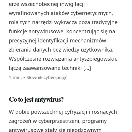
erze wszechobecnej inwigilacji i
wyrafinowanych ataków cybernetycznych,
rola tych narzędzi wykracza poza tradycyjne
funkcje antywirusowe, koncentrując się na
precyzyjnej identyfikacji mechanizmów
zbierania danych bez wiedzy użytkownika.
Współczesne rozwiązania antyszpiegowskie
łączą zaawansowane techniki […]
1 min. ▪
Słownik cyber-pojęć
Co to jest antywirus?
W dobie powszechnej cyfryzacji i rosnących
zagrożeń w cyberprzestrzeni, programy
antywirusowe stały się nieodzownym