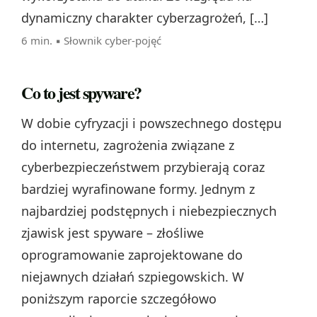
dynamiczny charakter cyberzagrożeń, […]
6 min. ▪
Słownik cyber-pojęć
Co to jest spyware?
W dobie cyfryzacji i powszechnego dostępu
do internetu, zagrożenia związane z
cyberbezpieczeństwem przybierają coraz
bardziej wyrafinowane formy. Jednym z
najbardziej podstępnych i niebezpiecznych
zjawisk jest spyware – złośliwe
oprogramowanie zaprojektowane do
niejawnych działań szpiegowskich. W
poniższym raporcie szczegółowo